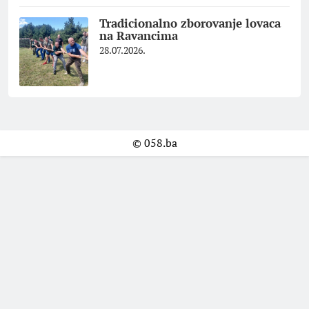
Tradicionalno zborovanje lovaca
na Ravancima
28.07.2026.
© 058.ba