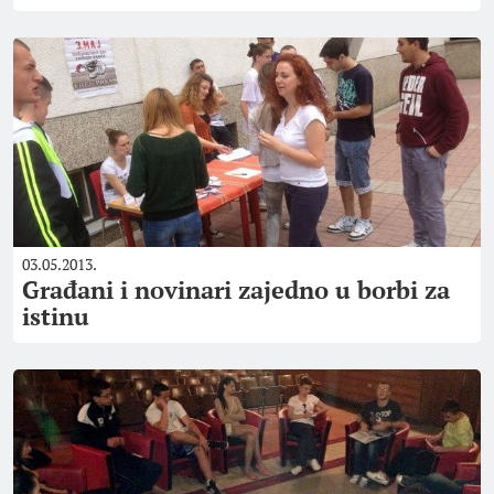
03.05.2013.
Građani i novinari zajedno u borbi za
istinu