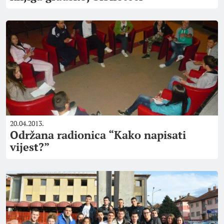
20.04.2013.
Održana radionica “Kako napisati
vijest?”