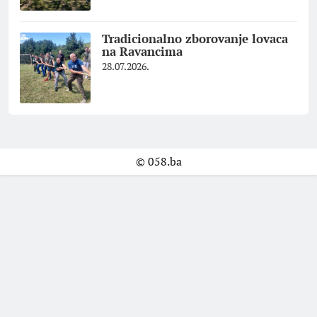
Tradicionalno zborovanje lovaca
na Ravancima
28.07.2026.
© 058.ba