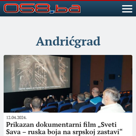
Andrićgrad
12.04.2024.
Prikazan dokumentarni film „Sveti
Sava – ruska boja na srpskoj zastavi“