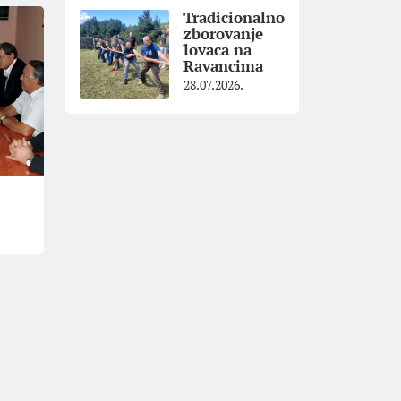
Tradicionalno
zborovanje
lovaca na
Ravancima
28.07.2026.