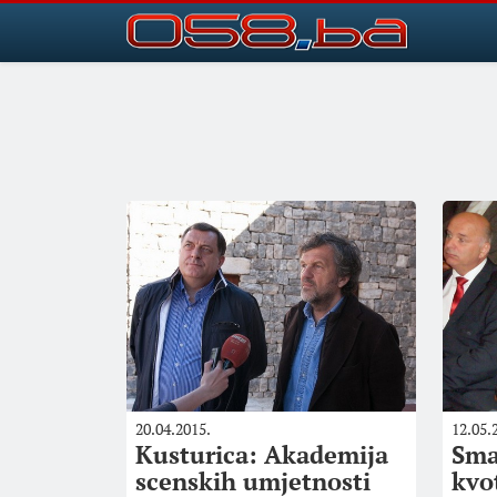
20.04.2015.
12.05.
Kusturica: Akademija
Sma
scenskih umjetnosti
kvo