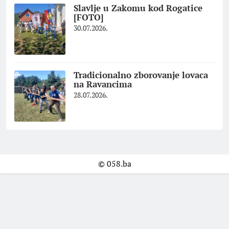
Slavlje u Zakomu kod Rogatice
[FOTO]
30.07.2026.
Tradicionalno zborovanje lovaca
na Ravancima
28.07.2026.
© 058.ba