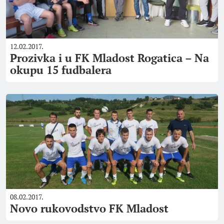
12.02.2017.
Prozivka i u FK Mladost Rogatica – Na
okupu 15 fudbalera
08.02.2017.
Novo rukovodstvo FK Mladost