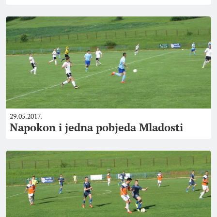
29.05.2017.
Napokon i jedna pobjeda Mladosti