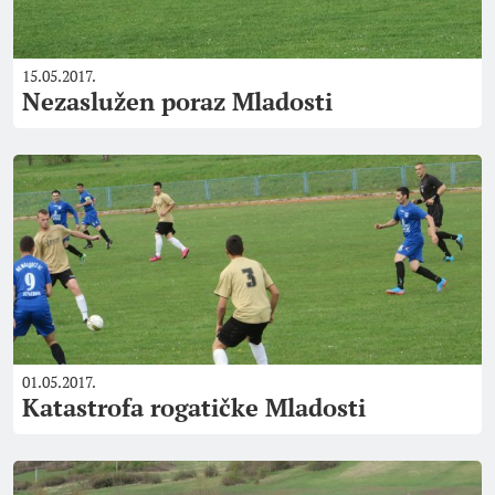
15.05.2017.
Nezaslužen poraz Mladosti
01.05.2017.
Katastrofa rogatičke Mladosti