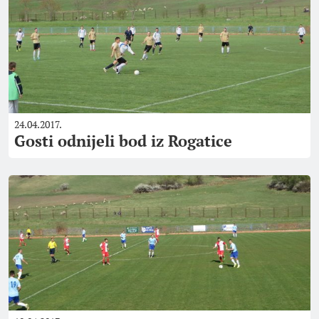
24.04.2017.
Gosti odnijeli bod iz Rogatice