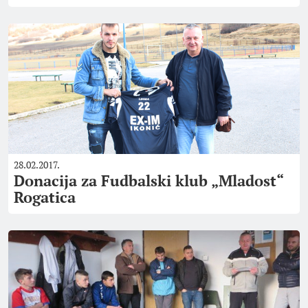
28.02.2017.
Donacija za Fudbalski klub „Mladost“
Rogatica