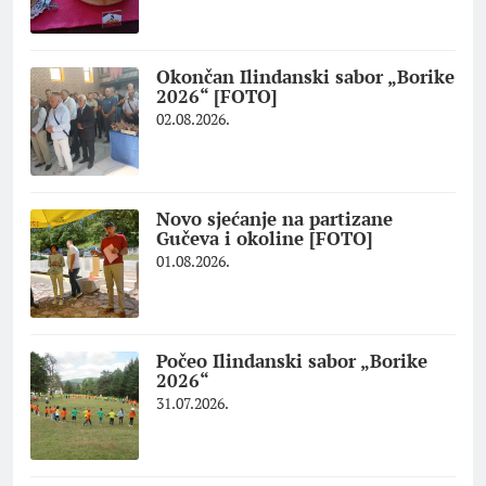
Okončan Ilindanski sabor „Borike
2026“ [FOTO]
02.08.2026.
Novo sjećanje na partizane
Gučeva i okoline [FOTO]
01.08.2026.
Počeo Ilindanski sabor „Borike
2026“
31.07.2026.