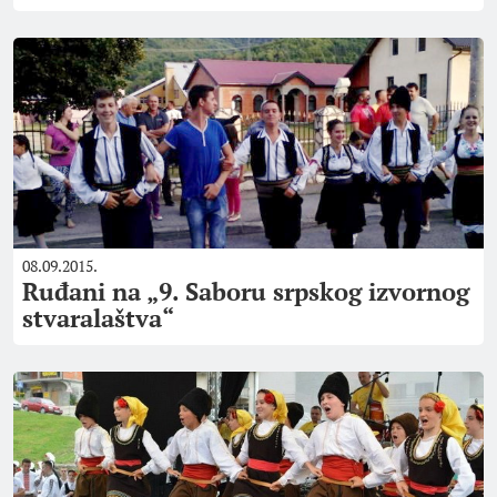
08.09.2015.
Ruđani na „9. Saboru srpskog izvornog
stvaralaštva“