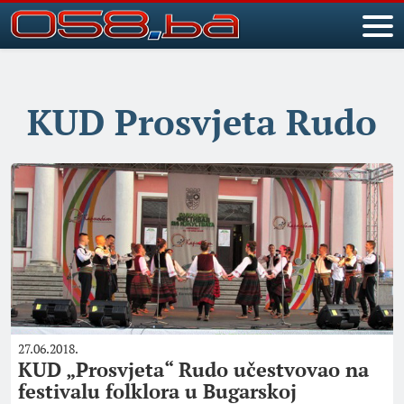
KUD Prosvjeta Rudo
27.06.2018.
KUD „Prosvjeta“ Rudo učestvovao na
festivalu folklora u Bugarskoj