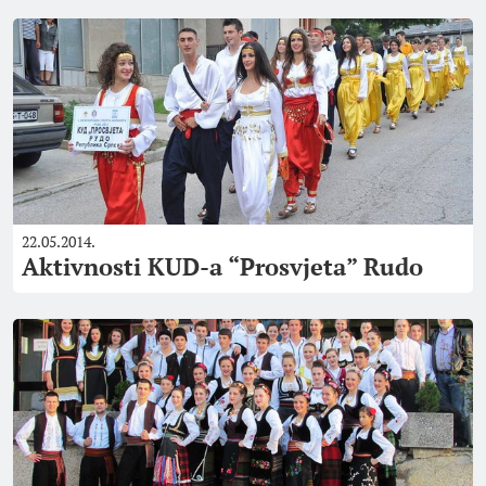
22.05.2014.
Aktivnosti KUD-a “Prosvjeta” Rudo