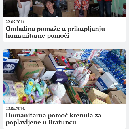
22.05.2014.
Omladina pomaže u prikupljanju
humanitarne pomoći
22.05.2014.
Humanitarna pomoć krenula za
poplavljene u Bratuncu