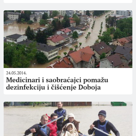
24.05.2014.
Medicinari i saobraćajci pomažu
dezinfekciju i čišćenje Doboja