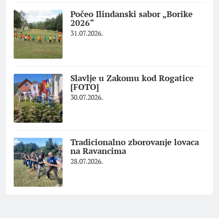
Počeo Ilindanski sabor „Borike
2026“
31.07.2026.
Slavlje u Zakomu kod Rogatice
[FOTO]
30.07.2026.
Tradicionalno zborovanje lovaca
na Ravancima
28.07.2026.