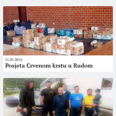
21.05.2014.
Posjeta Crvenom krstu u Rudom