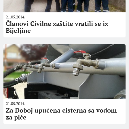
21.05.2014.
Članovi Civilne zaštite vratili se iz
Bijeljine
21.05.2014.
Za Doboj upućena cisterna sa vodom
za piće