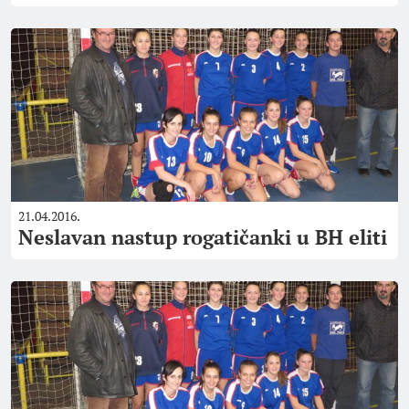
21.04.2016.
Neslavan nastup rogatičanki u BH eliti