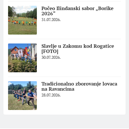
Počeo Ilindanski sabor „Borike
2026“
31.07.2026.
Slavlje u Zakomu kod Rogatice
[FOTO]
30.07.2026.
Tradicionalno zborovanje lovaca
na Ravancima
28.07.2026.