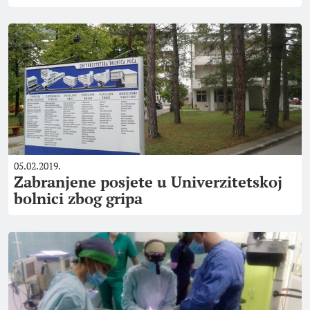
05.02.2019.
Zabranjene posjete u Univerzitetskoj
bolnici zbog gripa