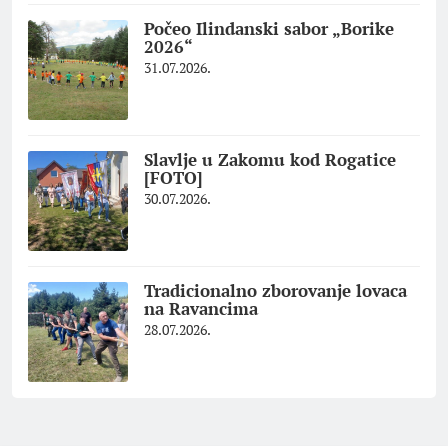
Počeo Ilindanski sabor „Borike
2026“
31.07.2026.
Slavlje u Zakomu kod Rogatice
[FOTO]
30.07.2026.
Tradicionalno zborovanje lovaca
na Ravancima
28.07.2026.