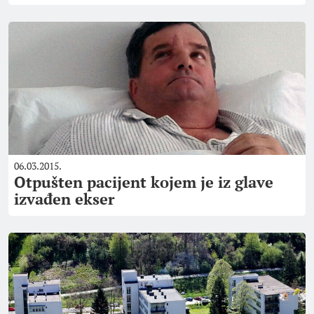
06.03.2015.
Otpušten pacijent kojem je iz glave
izvađen ekser