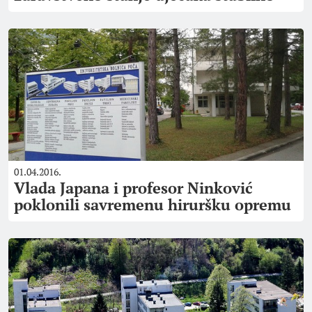
01.04.2016.
Vlada Japana i profesor Ninković
poklonili savremenu hiruršku opremu