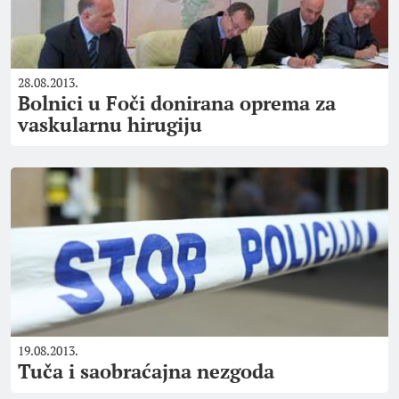
28.08.2013.
Bolnici u Foči donirana oprema za
vaskularnu hirugiju
19.08.2013.
Tuča i saobraćajna nezgoda