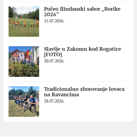
Počeo Ilindanski sabor „Borike
2026“
31.07.2026.
Slavlje u Zakomu kod Rogatice
[FOTO]
30.07.2026.
Tradicionalno zborovanje lovaca
na Ravancima
28.07.2026.