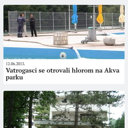
12.06.2013.
Vatrogasci se otrovali hlorom na Akva
parku