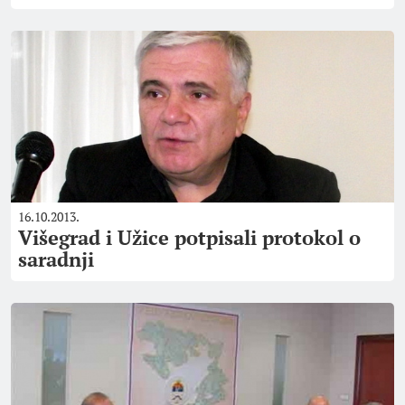
16.10.2013.
Višegrad i Užice potpisali protokol o
saradnji