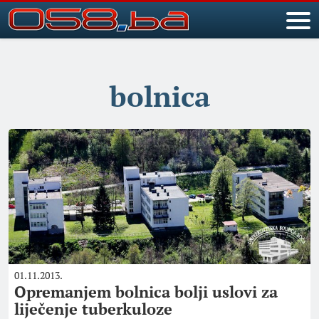
bolnica
01.11.2013.
Opremanjem bolnica bolji uslovi za
liječenje tuberkuloze