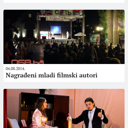
04.08.2014.
Nagrađeni mladi filmski autori