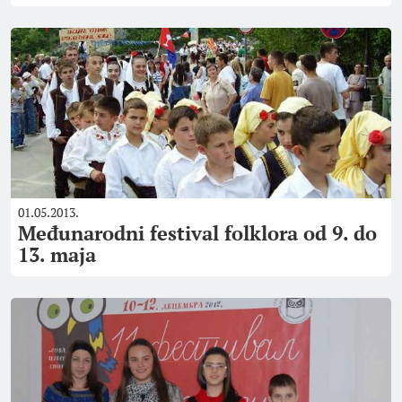
01.05.2013.
Međunarodni festival folklora od 9. do
13. maja