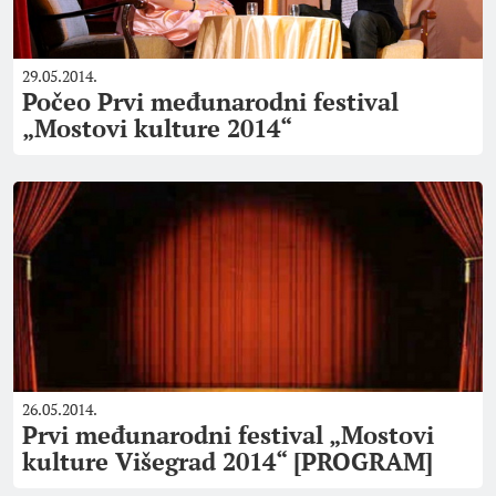
29.05.2014.
Počeo Prvi međunarodni festival
„Mostovi kulture 2014“
26.05.2014.
Prvi međunarodni festival „Mostovi
kulture Višegrad 2014“ [PROGRAM]