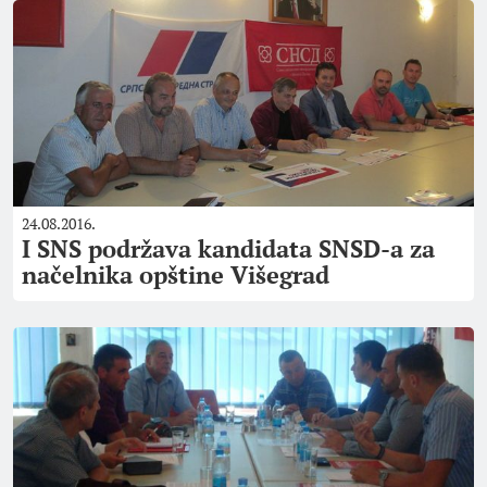
24.08.2016.
I SNS podržava kandidata SNSD-a za
načelnika opštine Višegrad