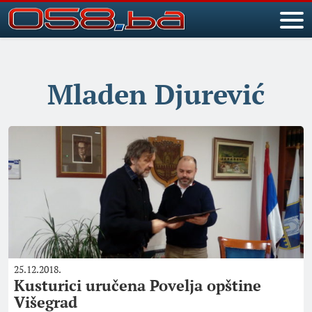
Mladen Djurević
25.12.2018.
Kusturici uručena Povelja opštine
Višegrad