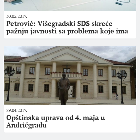
30.05.2017.
Petrović: Višegradski SDS skreće
pažnju javnosti sa problema koje ima
29.04.2017.
Opštinska uprava od 4. maja u
Andrićgradu