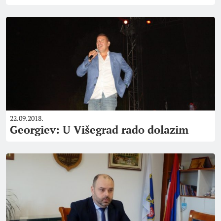
22.09.2018.
Georgiev: U Višegrad rado dolazim