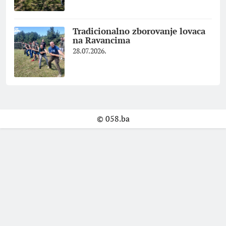
Tradicionalno zborovanje lovaca
na Ravancima
28.07.2026.
© 058.ba