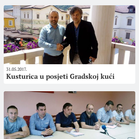
31.05.2017.
Kusturica u posjeti Gradskoj kući