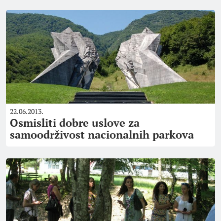
22.06.2013.
Osmisliti dobre uslove za
samoodrživost nacionalnih parkova