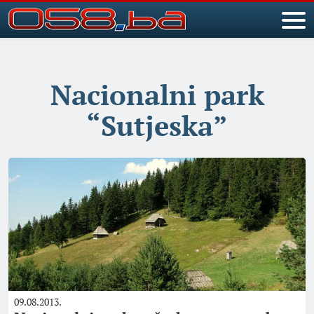
Nacionalni park
“Sutjeska”
09.08.2013.