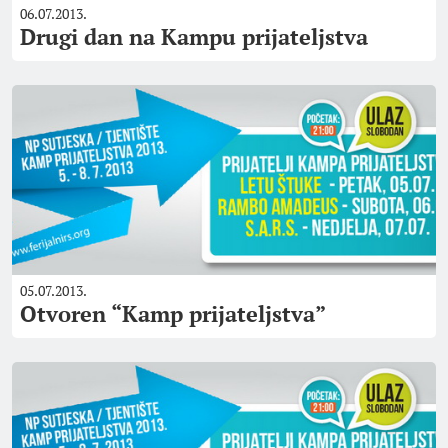
06.07.2013.
Drugi dan na Kampu prijateljstva
05.07.2013.
Otvoren “Kamp prijateljstva”