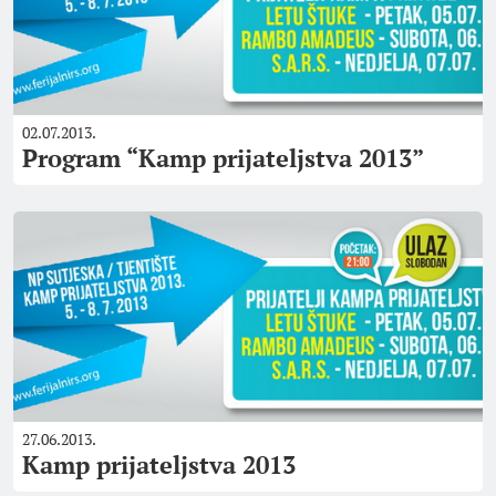
02.07.2013.
Program “Kamp prijateljstva 2013”
27.06.2013.
Kamp prijateljstva 2013