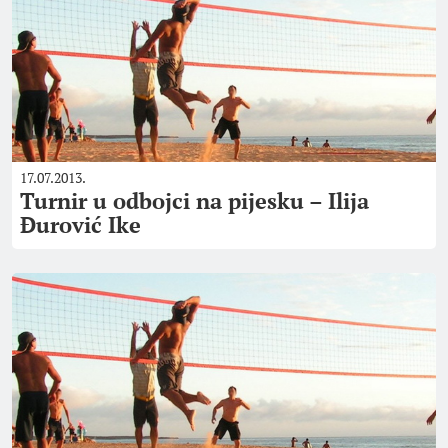
17.07.2013.
Turnir u odbojci na pijesku – Ilija
Đurović Ike