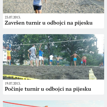
23.07.2013.
Završen turnir u odbojci na pijesku
19.07.2013.
Počinje turnir u odbojci na pijesku