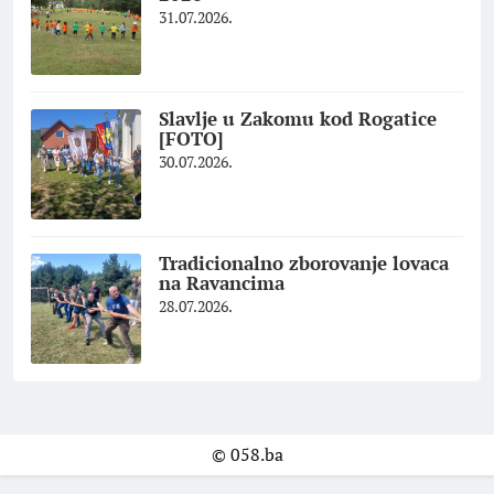
31.07.2026.
Slavlje u Zakomu kod Rogatice
[FOTO]
30.07.2026.
Tradicionalno zborovanje lovaca
na Ravancima
28.07.2026.
© 058.ba