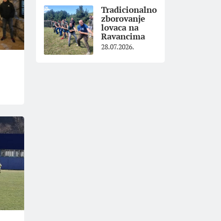
Tradicionalno
zborovanje
lovaca na
Ravancima
28.07.2026.