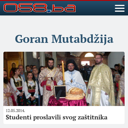
Goran Mutabdžija
12.05.2014.
Studenti proslavili svog zaštitnika