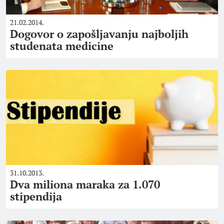
21.02.2014.
Dogovor o zapošljavanju najboljih
studenata medicine
31.10.2013.
Dva miliona maraka za 1.070
stipendija