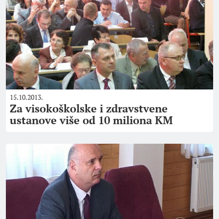
15.10.2013.
Za visokoškolske i zdravstvene
ustanove više od 10 miliona KM