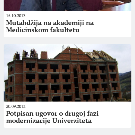
15.10.2013.
Mutabdžija na akademiji na
Medicinskom fakultetu
30.09.2013.
Potpisan ugovor o drugoj fazi
modernizacije Univerziteta