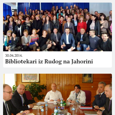
30.04.2014.
Bibliotekari iz Rudog na Jahorini