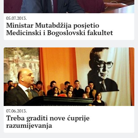
05.07.2013.
Ministar Mutabdžija posjetio
Medicinski i Bogoslovski fakultet
07.06.2013.
Treba graditi nove ćuprije
razumijevanja