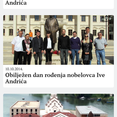
Andrića
10.10.2014.
Obilježen dan rođenja nobelovca Ive
Andrića