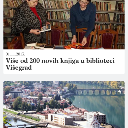
01.11.2013.
Više od 200 novih knjiga u biblioteci
Višegrad