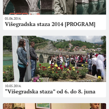
05.06.2014.
Višegradska staza 2014 [PROGRAM]
10.05.2014.
“Višegradska staza” od 6. do 8. juna