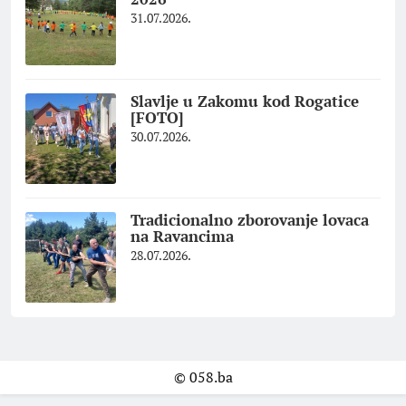
31.07.2026.
Slavlje u Zakomu kod Rogatice
[FOTO]
30.07.2026.
Tradicionalno zborovanje lovaca
na Ravancima
28.07.2026.
© 058.ba