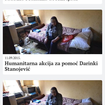
11.09.2015.
Humanitarna akcija za pomoć Darinki
Stanojević