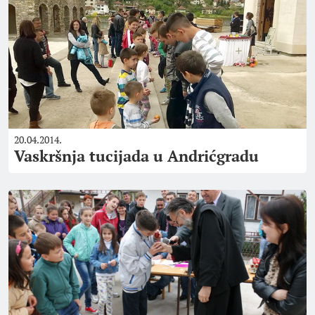
20.04.2014.
Vaskršnja tucijada u Andrićgradu