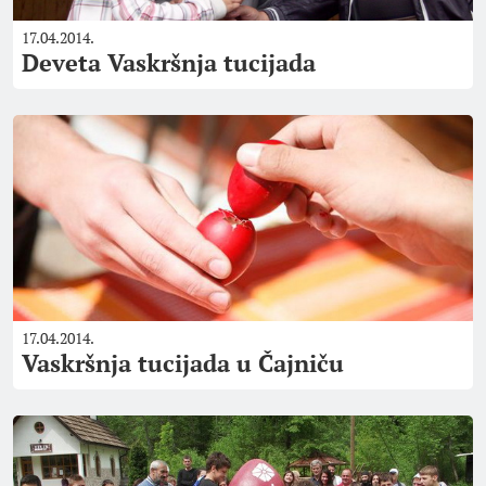
17.04.2014.
Deveta Vaskršnja tucijada
17.04.2014.
Vaskršnja tucijada u Čajniču