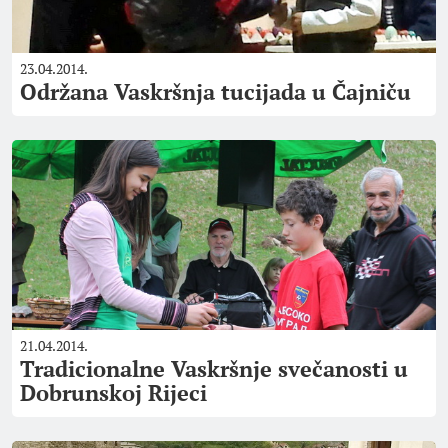
23.04.2014.
Održana Vaskršnja tucijada u Čajniču
21.04.2014.
Tradicionalne Vaskršnje svečanosti u
Dobrunskoj Rijeci