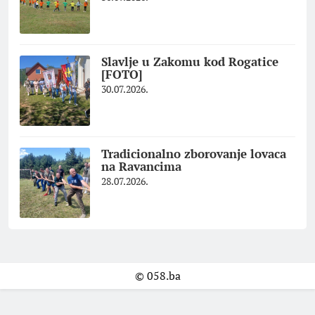
Slavlje u Zakomu kod Rogatice
[FOTO]
30.07.2026.
Tradicionalno zborovanje lovaca
na Ravancima
28.07.2026.
© 058.ba