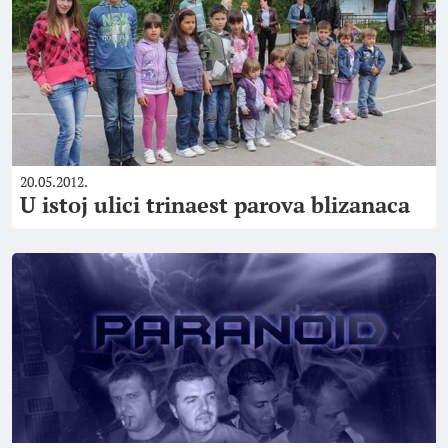
20.05.2012.
U istoj ulici trinaest parova blizanaca