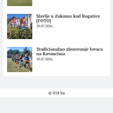
Slavlje u Zakomu kod Rogatice
[FOTO]
30.07.2026.
Tradicionalno zborovanje lovaca
na Ravancima
28.07.2026.
© 058.ba