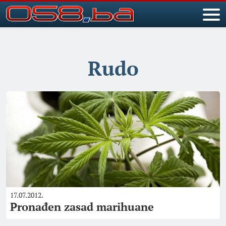
Rudo
17.07.2012.
Pronađen zasad marihuane