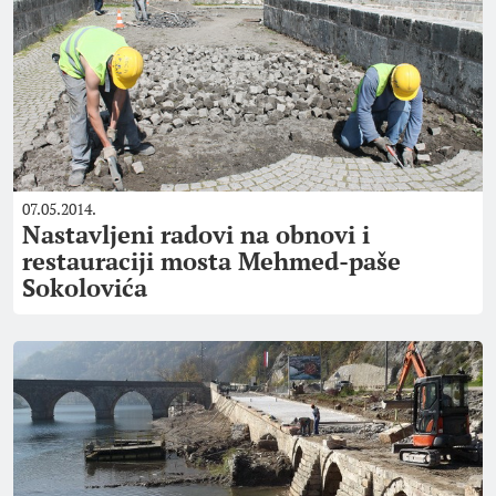
07.05.2014.
Nastavljeni radovi na obnovi i
restauraciji mosta Mehmed-paše
Sokolovića