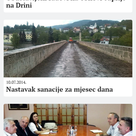
na Drini
10.07.2014.
Nastavak sanacije za mjesec dana