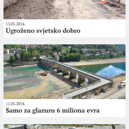
13.05.2014.
Ugroženo svjetsko dobro
11.05.2014.
Samo za glazuru 6 miliona evra