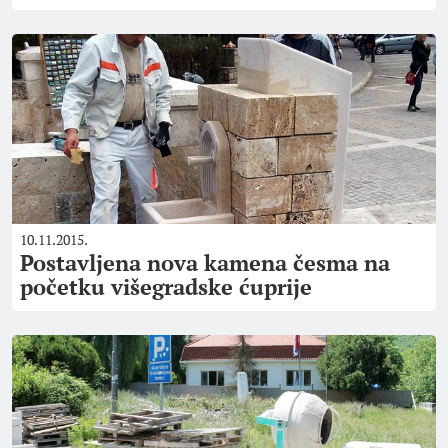
10.11.2015.
Postavljena nova kamena česma na
početku višegradske ćuprije