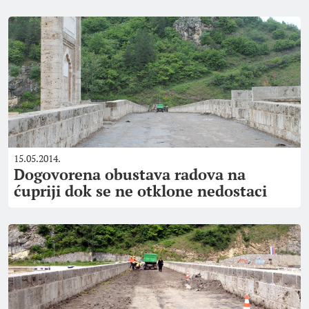
15.05.2014.
Dogovorena obustava radova na
ćupriji dok se ne otklone nedostaci