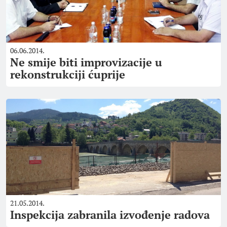
06.06.2014.
Ne smije biti improvizacije u
rekonstrukciji ćuprije
21.05.2014.
Inspekcija zabranila izvođenje radova