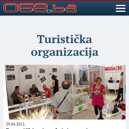
Turistička
organizacija
29.04.2013.